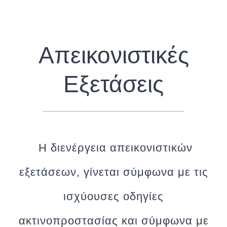
Απεικονιστικές
Εξετάσεις
Η διενέργεια απεικονιστικών
εξετάσεων, γίνεται σύμφωνα με τις
ισχύουσες οδηγίες
ακτινοπροστασίας και σύμφωνα με