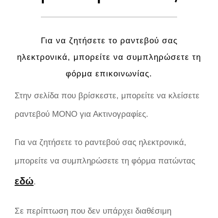
Για να ζητήσετε το ραντεβού σας
ηλεκτρονικά, μπορείτε να συμπληρώσετε τη
φόρμα επικοινωνίας.
Στην σελίδα που βρίσκεστε, μπορείτε να κλείσετε
ραντεβού ΜΟΝΟ για Ακτινογραφίες.
Για να ζητήσετε το ραντεβού σας ηλεκτρονικά,
μπορείτε να συμπληρώσετε τη φόρμα πατώντας
εδώ
.
Σε περίπτωση που δεν υπάρχει διαθέσιμη