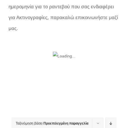
ημερομηνία για το ραντεβού που σας ενδιαφέρει
για Ακτινογραφίες, παρακαλώ επικοινωνήστε μαζί
μας.
Ταξινόμηση βάσει
Προεπιλεγμένη παραγγελία