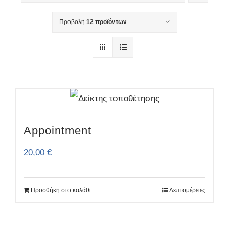
Προβολή
12 προϊόντων
Appointment
20,00
€
Προσθήκη στο καλάθι
Λεπτομέρειες