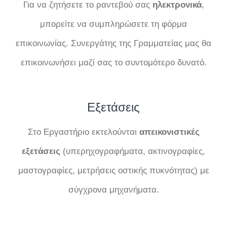
Για να ζητήσετε το ραντεβού σας
ηλεκτρονικά
,
μπορείτε να συμπληρώσετε τη φόρμα
επικοινωνίας. Συνεργάτης της Γραμματείας μας θα
επικοινωνήσει μαζί σας το συντομότερο δυνατό.
Εξετάσεις
Στο Εργαστήριο εκτελούνται
απεικονιστικές
εξετάσεις
(υπερηχογραφήματα, ακτινογραφίες,
μαστογραφίες, μετρήσεις οστικής πυκνότητας) με
σύγχρονα μηχανήματα.