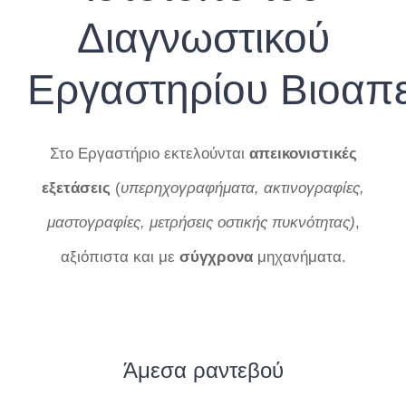
Διαγνωστικού
Εργαστηρίου Βιοαπε
Στο Εργαστήριο εκτελούνται
απεικονιστικές
εξετάσεις
(
υπερηχογραφήματα, ακτινογραφίες,
μαστογραφίες, μετρήσεις οστικής πυκνότητας)
,
αξιόπιστα και με
σύγχρονα
μηχανήματα.
Άμεσα ραντεβού