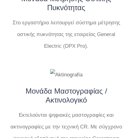
Πυκνότητας
Στο εργαστήριο λειτουργεί σύστημα μέτρησης
οστικής πυκνότητας της εταιρείας General
Electric (DPX Pro).
Μονάδα Μαστογραφίας /
Ακτινολογικό
Εκτελούνται ψηφιακές μαστογραφίες και
ακτινογραφίες με την τεχνική CR. Με σύγχρονο