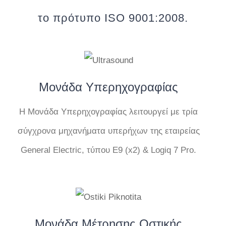
το πρότυπο ISO 9001:2008.
Μονάδα Υπερηχογραφίας
Η Μονάδα Υπερηχογραφίας λειτουργεί με τρία
σύγχρονα μηχανήματα υπερήχων της εταιρείας
General Electric, τύπου Ε9 (x2) & Logiq 7 Pro.
Μονάδα Μέτρησης Οστικής