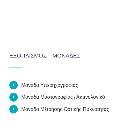
ΕΞΟΠΛΙΣΜΌΣ – ΜΟΝΆΔΕΣ
Μονάδα Υπερηχογραφίας
Μονάδα Μαστογραφίας / Ακτινολογικό
Μονάδα Μέτρησης Οστικής Πυκνότητας