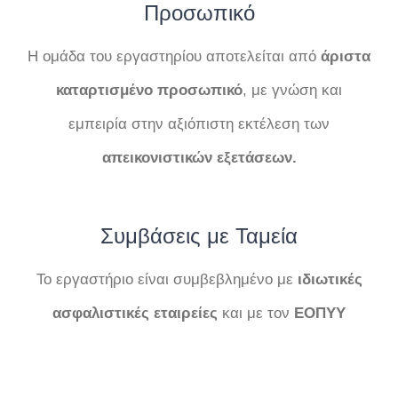
Προσωπικό
Η ομάδα του εργαστηρίου αποτελείται από
άριστα
καταρτισμένο προσωπικό
, με γνώση και
εμπειρία στην αξιόπιστη εκτέλεση των
απεικονιστικών
εξετάσεων.
Συμβάσεις με Ταμεία
Το εργαστήριο είναι συμβεβλημένο με
ιδιωτικές
ασφαλιστικές εταιρείες
και με τον
ΕΟΠΥΥ