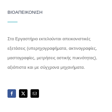
ΒΙΟΑΠΕΙΚΌΝΙΣΗ
Στο Εργαστήριο εκτελούνται απεικονιστικές
εξετάσεις (υπερηχογραφήματα, ακτινογραφίες,
μαστογραφίες, μετρήσεις οστικής πυκνότητας),
αξιόπιστα και με σύγχρονα μηχανήματα.