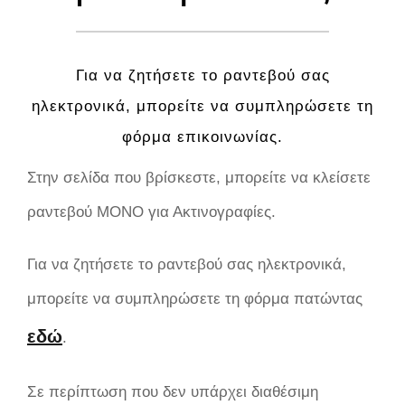
Για να ζητήσετε το ραντεβού σας
ηλεκτρονικά, μπορείτε να συμπληρώσετε τη
φόρμα επικοινωνίας.
Στην σελίδα που βρίσκεστε, μπορείτε να κλείσετε
ραντεβού ΜΟΝΟ για Ακτινογραφίες.
Για να ζητήσετε το ραντεβού σας ηλεκτρονικά,
μπορείτε να συμπληρώσετε τη φόρμα πατώντας
εδώ
.
Σε περίπτωση που δεν υπάρχει διαθέσιμη