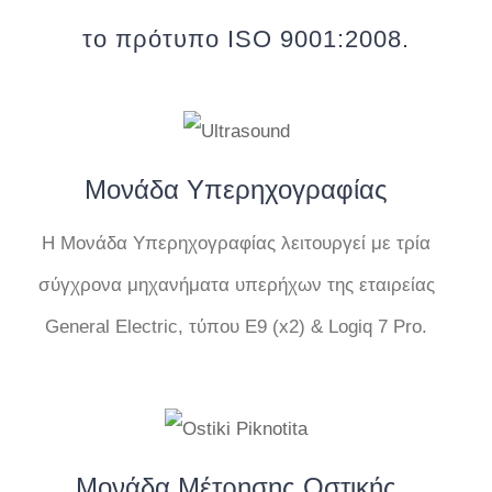
το πρότυπο ISO 9001:2008.
Μονάδα Υπερηχογραφίας
Η Μονάδα Υπερηχογραφίας λειτουργεί με τρία
σύγχρονα μηχανήματα υπερήχων της εταιρείας
General Electric, τύπου Ε9 (x2) & Logiq 7 Pro.
Μονάδα Μέτρησης Οστικής