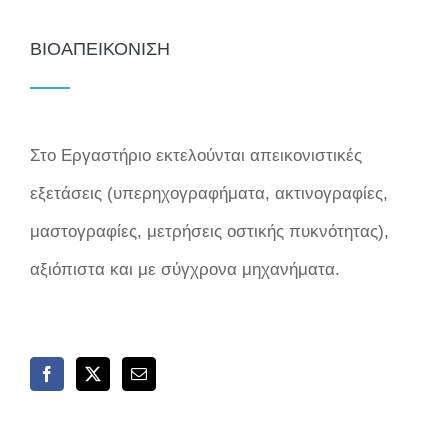
ΒΙΟΑΠΕΙΚΌΝΙΣΗ
Στο Εργαστήριο εκτελούνται απεικονιστικές
εξετάσεις (υπερηχογραφήματα, ακτινογραφίες,
μαστογραφίες, μετρήσεις οστικής πυκνότητας),
αξιόπιστα και με σύγχρονα μηχανήματα.