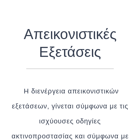
Απεικονιστικές
Εξετάσεις
Η διενέργεια απεικονιστικών
εξετάσεων, γίνεται σύμφωνα με τις
ισχύουσες οδηγίες
ακτινοπροστασίας και σύμφωνα με