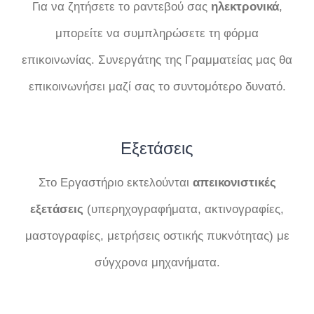
Για να ζητήσετε το ραντεβού σας
ηλεκτρονικά
,
μπορείτε να συμπληρώσετε τη φόρμα
επικοινωνίας. Συνεργάτης της Γραμματείας μας θα
επικοινωνήσει μαζί σας το συντομότερο δυνατό.
Εξετάσεις
Στο Εργαστήριο εκτελούνται
απεικονιστικές
εξετάσεις
(υπερηχογραφήματα, ακτινογραφίες,
μαστογραφίες, μετρήσεις οστικής πυκνότητας) με
σύγχρονα μηχανήματα.