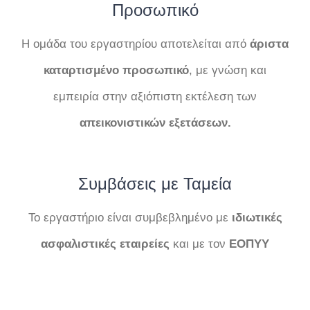
Προσωπικό
Η ομάδα του εργαστηρίου αποτελείται από
άριστα
καταρτισμένο προσωπικό
, με γνώση και
εμπειρία στην αξιόπιστη εκτέλεση των
απεικονιστικών
εξετάσεων.
Συμβάσεις με Ταμεία
Το εργαστήριο είναι συμβεβλημένο με
ιδιωτικές
ασφαλιστικές εταιρείες
και με τον
ΕΟΠΥΥ