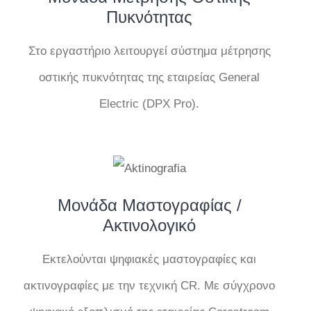
Πυκνότητας
Στο εργαστήριο λειτουργεί σύστημα μέτρησης
οστικής πυκνότητας της εταιρείας General
Electric (DPX Pro).
Μονάδα Μαστογραφίας /
Ακτινολογικό
Εκτελούνται ψηφιακές μαστογραφίες και
ακτινογραφίες με την τεχνική CR. Με σύγχρονο