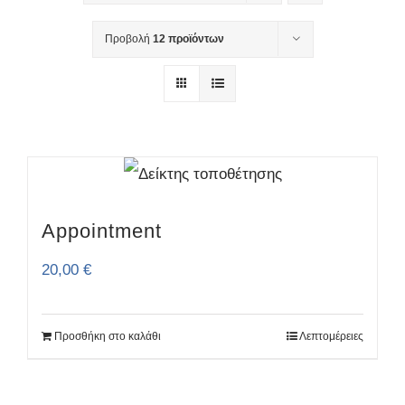
Προβολή
12 προϊόντων
Appointment
20,00
€
Προσθήκη στο καλάθι
Λεπτομέρειες