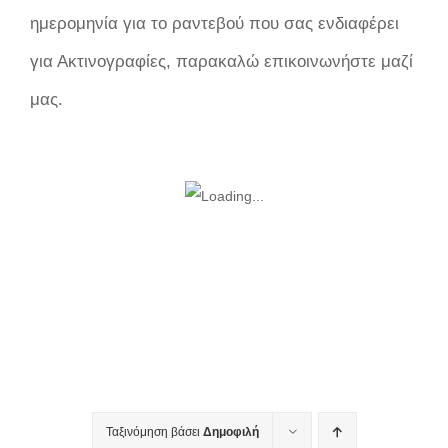
ημερομηνία για το ραντεβού που σας ενδιαφέρει
για Ακτινογραφίες, παρακαλώ επικοινωνήστε μαζί
μας.
Ταξινόμηση βάσει
Δημοφιλή