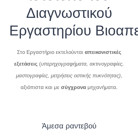
Διαγνωστικού
Εργαστηρίου Βιοαπε
Στο Εργαστήριο εκτελούνται
απεικονιστικές
εξετάσεις
(
υπερηχογραφήματα, ακτινογραφίες,
μαστογραφίες, μετρήσεις οστικής πυκνότητας)
,
αξιόπιστα και με
σύγχρονα
μηχανήματα.
Άμεσα ραντεβού