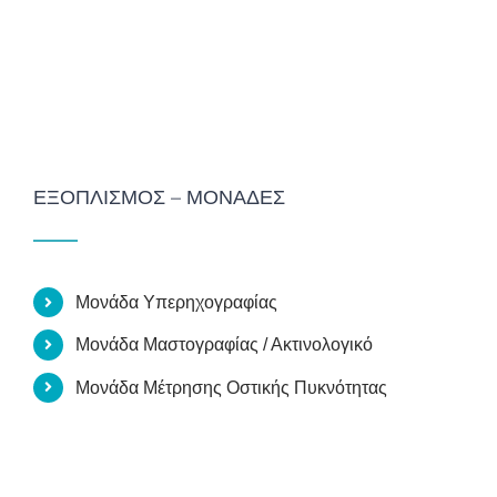
ΕΞΟΠΛΙΣΜΌΣ – ΜΟΝΆΔΕΣ
Μονάδα Υπερηχογραφίας
Μονάδα Μαστογραφίας / Ακτινολογικό
Μονάδα Μέτρησης Οστικής Πυκνότητας