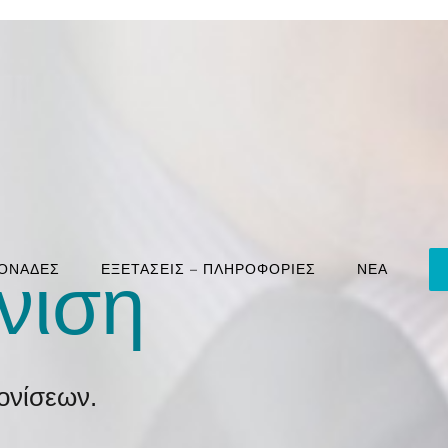
ΜΟΝΑΔΕΣ
ΕΞΕΤΑΣΕΙΣ – ΠΛΗΡΟΦΟΡΙΕΣ
ΝΕΑ
νιση
ονίσεων.