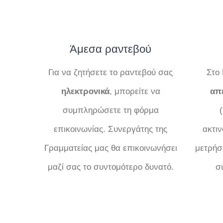
Άμεσα ραντεβού
Για να ζητήσετε το ραντεβού σας
Στο 
ηλεκτρονικά
, μπορείτε να
απε
συμπληρώσετε τη φόρμα
επικοινωνίας. Συνεργάτης της
ακτι
Γραμματείας μας θα επικοινωνήσει
μετρήσ
μαζί σας το συντομότερο δυνατό.
σ