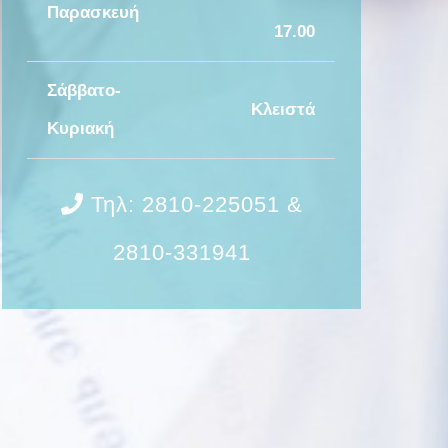
Παρασκευή
17.00
Σάββατο-
Κλειστά
Κυριακή
Τηλ: 2810-225051 &
2810-331941