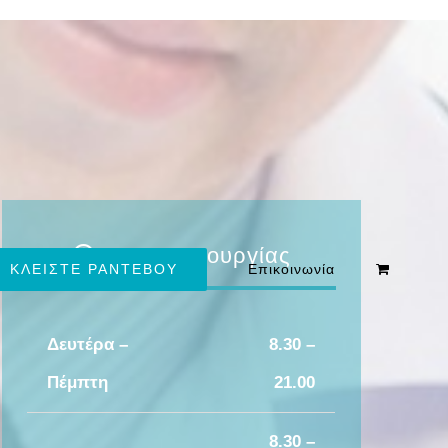
Ώρες Λειτουργίας
ΚΛΕΙΣΤΕ ΡΑΝΤΕΒΟΥ
Επικοινωνία
Δευτέρα –
8.30 –
Πέμπτη
21.00
8.30 –