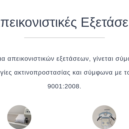
πεικονιστικές Εξετάσε
ια απεικονιστικών εξετάσεων, γίνεται σύμ
γίες ακτινοπροστασίας και σύμφωνα με 
9001:2008.