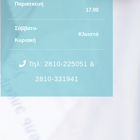
Παρασκευή
17.00
Σάββατο-
Κλειστά
Κυριακή
Τηλ: 2810-225051 &
2810-331941