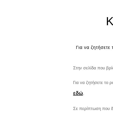
Κ
Για να ζητήσετε
Στην σελίδα που βρί
Για να ζητήσετε το
εδώ
.
Σε περίπτωση που δε