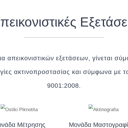
πεικονιστικές Εξετάσε
ια απεικονιστικών εξετάσεων, γίνεται σύμ
γίες ακτινοπροστασίας και σύμφωνα με 
9001:2008.
νάδα Μέτρησης
Μονάδα Μαστογραφί