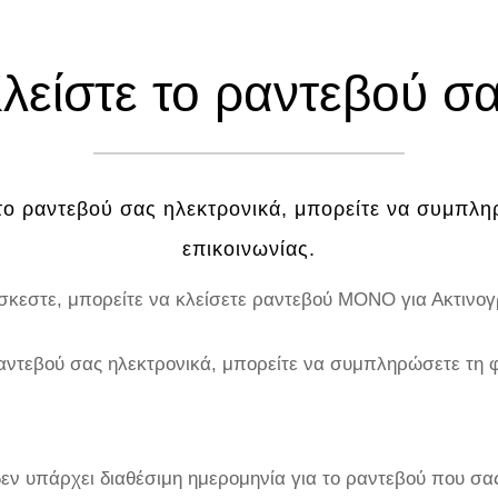
λείστε το ραντεβού σ
 το ραντεβού σας ηλεκτρονικά, μπορείτε να συμπλ
επικοινωνίας.
σκεστε, μπορείτε να κλείσετε ραντεβού ΜΟΝΟ για Ακτινογ
 ραντεβού σας ηλεκτρονικά, μπορείτε να συμπληρώσετε τη
ν υπάρχει διαθέσιμη ημερομηνία για το ραντεβού που σας