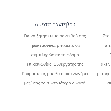
Άμεσα ραντεβού
Για να ζητήσετε το ραντεβού σας
Στο 
ηλεκτρονικά
, μπορείτε να
απε
συμπληρώσετε τη φόρμα
επικοινωνίας. Συνεργάτης της
ακτι
Γραμματείας μας θα επικοινωνήσει
μετρήσ
μαζί σας το συντομότερο δυνατό.
σ