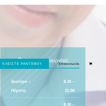
Ώρες Λειτουργίας
ΚΛΕΙΣΤΕ ΡΑΝΤΕΒΟΥ
Επικοινωνία
Δευτέρα –
8.30 –
Πέμπτη
21.00
8.30 –