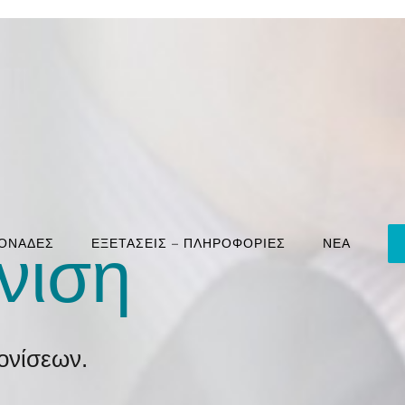
ΜΟΝΑΔΕΣ
ΕΞΕΤΑΣΕΙΣ – ΠΛΗΡΟΦΟΡΙΕΣ
ΝΕΑ
νιση
ονίσεων.