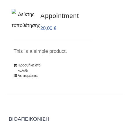
Appointment
20,00
€
This is a simple product.
Προσθήκη στο
καλάθι
Λεπτομέρειες
ΒΙΟΑΠΕΙΚΌΝΙΣΗ