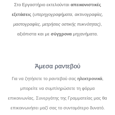
Στο Εργαστήριο εκτελούνται
απεικονιστικές
εξετάσεις
(
υπερηχογραφήματα, ακτινογραφίες,
μαστογραφίες, μετρήσεις οστικής πυκνότητας)
,
αξιόπιστα και με
σύγχρονα
μηχανήματα.
Άμεσα ραντεβού
Για να ζητήσετε το ραντεβού σας
ηλεκτρονικά
,
μπορείτε να συμπληρώσετε τη φόρμα
επικοινωνίας. Συνεργάτης της Γραμματείας μας θα
επικοινωνήσει μαζί σας το συντομότερο δυνατό.