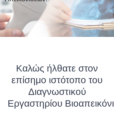
Καλώς ήλθατε στον
επίσημο ιστότοπο του
Διαγνωστικού
Εργαστηρίου Βιοαπεικόν