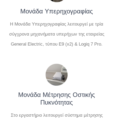
Μονάδα Υπερηχογραφίας
Η Μονάδα Υπερηχογραφίας λειτουργεί με τρία
σύγχρονα μηχανήματα υπερήχων της εταιρείας
General Electric, τύπου Ε9 (x2) & Logiq 7 Pro.
Μονάδα Μέτρησης Οστικής
Πυκνότητας
Στο εργαστήριο λειτουργεί σύστημα μέτρησης