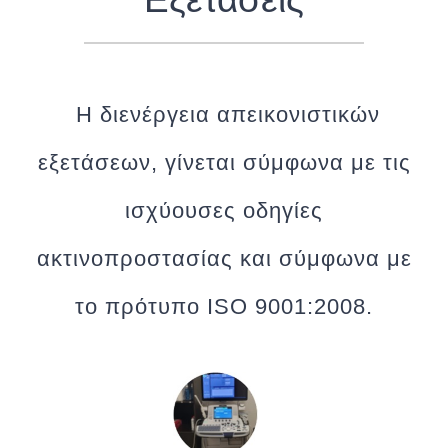
Η διενέργεια απεικονιστικών
εξετάσεων, γίνεται σύμφωνα με τις
ισχύουσες οδηγίες
ακτινοπροστασίας και σύμφωνα με
το πρότυπο ISO 9001:2008.