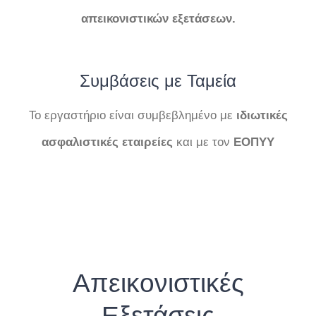
απεικονιστικών
εξετάσεων.
Συμβάσεις με Ταμεία
Το εργαστήριο είναι συμβεβλημένο με
ιδιωτικές
ασφαλιστικές εταιρείες
και με τον
ΕΟΠΥΥ
Απεικονιστικές
Εξετάσεις