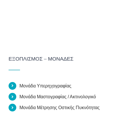
ΕΞΟΠΛΙΣΜΌΣ – ΜΟΝΆΔΕΣ
Μονάδα Υπερηχογραφίας
Μονάδα Μαστογραφίας / Ακτινολογικό
Μονάδα Μέτρησης Οστικής Πυκνότητας