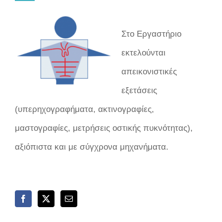
Στο Εργαστήριο
εκτελούνται
απεικονιστικές
εξετάσεις
(υπερηχογραφήματα, ακτινογραφίες,
μαστογραφίες, μετρήσεις οστικής πυκνότητας),
αξιόπιστα και με σύγχρονα μηχανήματα.