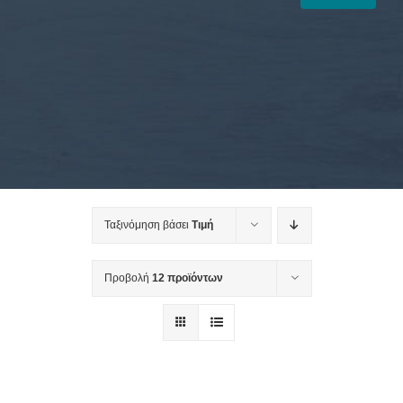
Ταξινόμηση βάσει
Τιμή
Προβολή
12 προϊόντων