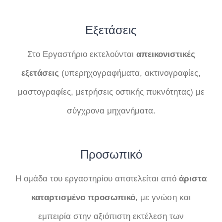
Εξετάσεις
Στο Εργαστήριο εκτελούνται
απεικονιστικές
εξετάσεις
(υπερηχογραφήματα, ακτινογραφίες,
μαστογραφίες, μετρήσεις οστικής πυκνότητας) με
σύγχρονα μηχανήματα.
Προσωπικό
Η ομάδα του εργαστηρίου αποτελείται από
άριστα
καταρτισμένο προσωπικό
, με γνώση και
εμπειρία στην αξιόπιστη εκτέλεση των