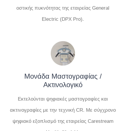
οστικής πυκνότητας της εταιρείας General
Electric (DPX Pro).
Μονάδα Μαστογραφίας /
Ακτινολογικό
Εκτελούνται ψηφιακές μαστογραφίες και
ακτινογραφίες με την τεχνική CR. Με σύγχρονο
ψηφιακό εξοπλισμό της εταιρείας Carestream