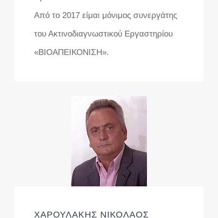
Από το 2017 είμαι μόνιμος συνεργάτης
του Ακτινοδιαγνωστικού Εργαστηρίου
«ΒΙΟΑΠΕΙΚΟΝΙΣΗ».
ΧΑΡΟΥΛΑΚΗΣ ΝΙΚΟΛΑΟΣ