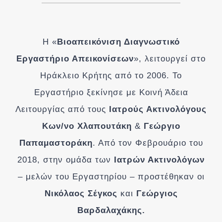
Η «
Βιοαπεικόνιση Διαγνωστικό
Εργαστήριο Απεικονίσεων
», λειτουργεί στο
Ηράκλειο Κρήτης από το 2006. Το
Εργαστήριο ξεκίνησε με Κοινή Άδεια
Λειτουργίας από τους
Ιατρούς Ακτινολόγους
Κων/νο Χλαπουτάκη
&
Γεώργιο
Παπαμαστοράκη
. Από τον Φεβρουάριο του
2018, στην ομάδα των
Ιατρών Ακτινολόγων
– μελών του Εργαστηρίου – προστέθηκαν οι
Νικόλαος Σέγκος
και
Γεώργιος
Βαρδαλαχάκης.