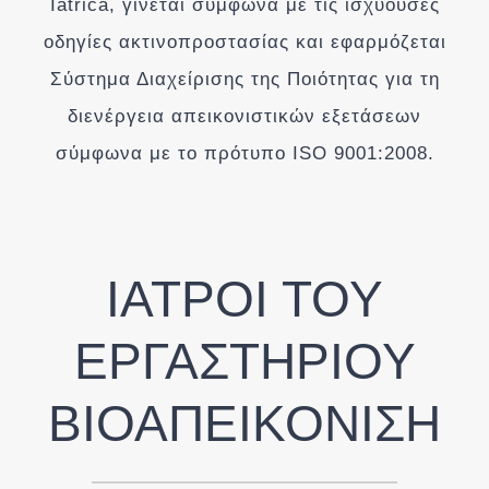
Iatrica, γίνεται σύμφωνα με τις ισχύουσες
οδηγίες ακτινοπροστασίας και εφαρμόζεται
Σύστημα Διαχείρισης της Ποιότητας για τη
διενέργεια απεικονιστικών εξετάσεων
σύμφωνα με το πρότυπο ISO 9001:2008.
ΙΑΤΡΟΙ ΤΟΥ
ΕΡΓΑΣΤΗΡΙΟΥ
ΒΙΟΑΠΕΙΚΟΝΙΣΗ