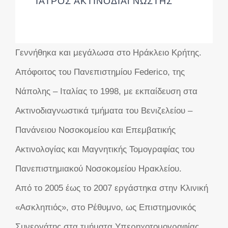
ΙΑΤΡΟΣ ΑΚΤΙΝΟΔΙΑΓΝΩΣΤΗΣ
Γεννήθηκα και μεγάλωσα στο Ηράκλειο Κρήτης.
Απόφοιτος του Πανεπιστημίου Federico, της
Νάπολης – Ιταλίας το 1998, με εκπαίδευση στα
Ακτινοδιαγνωστικά τμήματα του Βενιζελείου –
Πανάνειου Νοσοκομείου και Επεμβατικής
Ακτινολογίας και Μαγνητικής Τομογραφίας του
Πανεπιστημιακού Νοσοκομείου Ηρακλείου.
Από το 2005 έως το 2007 εργάστηκα στην Κλινική
«Ασκληπιός», στο Ρέθυμνο, ως Επιστημονικός
Συνεργάτης στα τμήματα Υπερηχοτομογραφίας