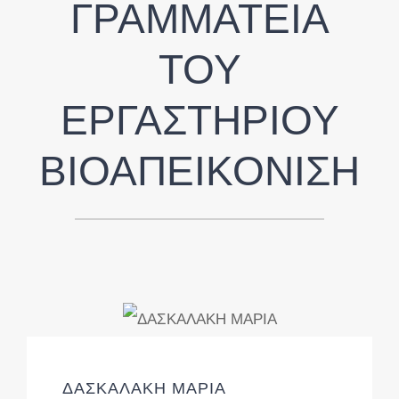
ΓΡΑΜΜΑΤΕΙΑ
ΤΟΥ
ΕΡΓΑΣΤΗΡΙΟΥ
ΒΙΟΑΠΕΙΚΟΝΙΣΗ
ΔΑΣΚΑΛΑΚΗ ΜΑΡΙΑ