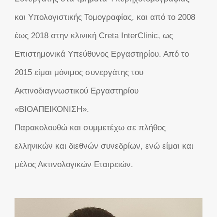
και Υπολογιστικής Τομογραφίας, και από το 2008
έως 2018 στην κλινική Creta InterClinic, ως
Επιστημονικά Υπεύθυνος Εργαστηρίου. Από το
2015 είμαι μόνιμος συνεργάτης του
Ακτινοδιαγνωστικού Εργαστηρίου
«ΒΙΟΑΠΕΙΚΟΝΙΣΗ».
Παρακολουθώ και συμμετέχω σε πλήθος
ελληνικών και διεθνών συνεδρίων, ενώ είμαι και
μέλος Ακτινολογικών Εταιρειών.