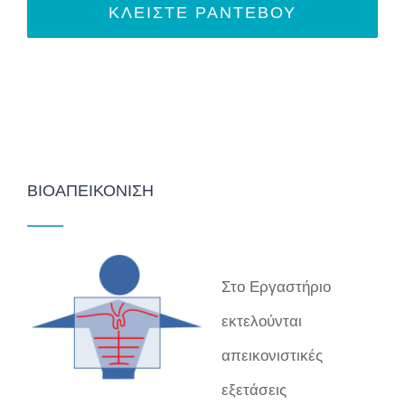
ΚΛΕΙΣΤΕ ΡΑΝΤΕΒΟΥ
ΒΙΟΑΠΕΙΚΌΝΙΣΗ
Στο Εργαστήριο
εκτελούνται
απεικονιστικές
εξετάσεις