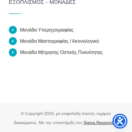
ΕΞΟΠΛΙΣΜΌΣ – ΜΟΝΆΔΕΣ
Μονάδα Υπερηχογραφίας
Μονάδα Μαστογραφίας / Ακτινολογικό
Μονάδα Μέτρησης Οστικής Πυκνότητας
© Copyright 2019, με επιφύλαξη παντός νομίμου
δικαιώματος. Με την υποστήριξη του
Sigma Responsive