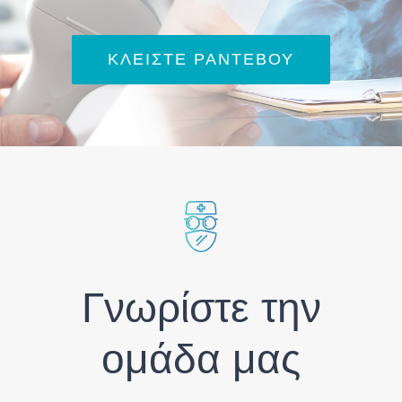
ΚΛΕΊΣΤΕ ΡΑΝΤΕΒΟΎ
Γνωρίστε την
ομάδα μας