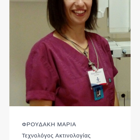
ΦΡΟΥΔΑΚΗ ΜΑΡΙΑ
Τεχνολόγος Ακτινολογίας