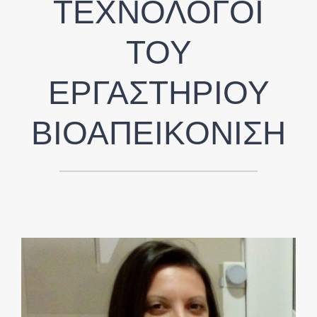
ΤΕΧΝΟΛΟΓΟΙ
ΤΟΥ
ΕΡΓΑΣΤΗΡΙΟΥ
ΒΙΟΑΠΕΙΚΟΝΙΣΗ