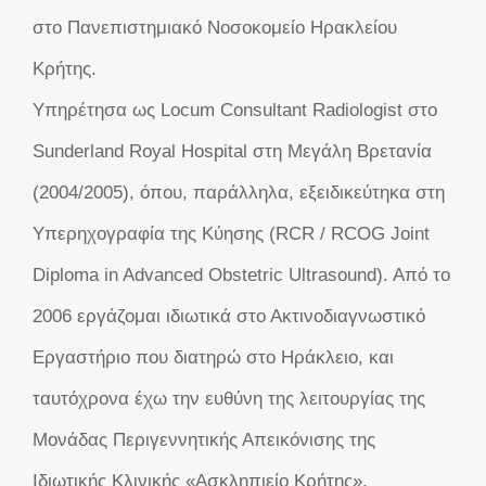
στο Πανεπιστημιακό Νοσοκομείο Ηρακλείου
Κρήτης.
Υπηρέτησα ως Locum Consultant Radiologist στο
Sunderland Royal Hospital στη Μεγάλη Βρετανία
(2004/2005), όπου, παράλληλα, εξειδικεύτηκα στη
Υπερηχογραφία της Κύησης (RCR / RCOG Joint
Diploma in Advanced Obstetric Ultrasound). Από το
2006 εργάζομαι ιδιωτικά στο Ακτινοδιαγνωστικό
Εργαστήριο που διατηρώ στο Ηράκλειο, και
ταυτόχρονα έχω την ευθύνη της λειτουργίας της
Μονάδας Περιγεννητικής Απεικόνισης της
Ιδιωτικής Κλινικής «Ασκληπιείο Κρήτης».