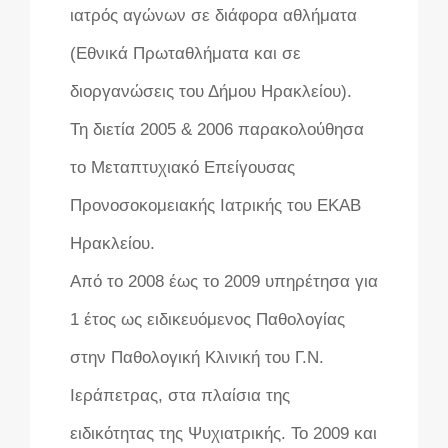
ιατρός αγώνων σε διάφορα αθλήματα
(Εθνικά Πρωταθλήματα και σε
διοργανώσεις του Δήμου Ηρακλείου).
Τη διετία 2005 & 2006 παρακολούθησα
το Μεταπτυχιακό Επείγουσας
Προνοσοκομειακής Ιατρικής του ΕΚΑΒ
Ηρακλείου.
Από το 2008 έως το 2009 υπηρέτησα για
1 έτος ως ειδικευόμενος Παθολογίας
στην Παθολογική Κλινική του Γ.Ν.
Ιεράπετρας, στα πλαίσια της
ειδικότητας της Ψυχιατρικής. Το 2009 και