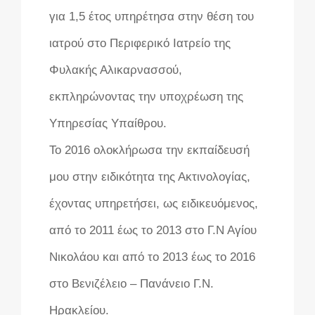
για 1,5 έτος υπηρέτησα στην θέση του
ιατρού στο Περιφερικό Ιατρείο της
Φυλακής Αλικαρνασσού,
εκπληρώνοντας την υποχρέωση της
Υπηρεσίας Υπαίθρου.
Το 2016 ολοκλήρωσα την εκπαίδευσή
μου στην ειδικότητα της Ακτινολογίας,
έχοντας υπηρετήσει, ως ειδικευόμενος,
από το 2011 έως το 2013 στο Γ.Ν Αγίου
Νικολάου και από το 2013 έως το 2016
στο Βενιζέλειο – Πανάνειο Γ.Ν.
Ηρακλείου.