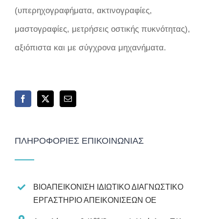
(υπερηχογραφήματα, ακτινογραφίες,
μαστογραφίες, μετρήσεις οστικής πυκνότητας),
αξιόπιστα και με σύγχρονα μηχανήματα.
ΠΛΗΡΟΦΟΡΊΕΣ ΕΠΙΚΟΙΝΩΝΊΑΣ
ΒΙΟΑΠΕΙΚΟΝΙΣΗ ΙΔΙΩΤΙΚΟ ΔΙΑΓΝΩΣΤΙΚΟ
ΕΡΓΑΣΤΗΡΙΟ ΑΠΕΙΚΟΝΙΣΕΩΝ ΟΕ