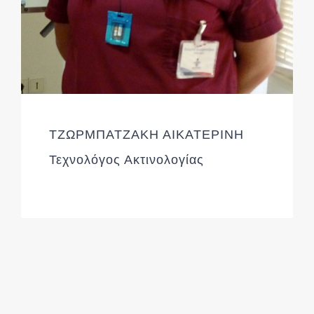
ΤΖΩΡΜΠΑΤΖΑΚΗ ΑΙΚΑΤΕΡΙΝΗ
Τεχνολόγος Ακτινολογίας