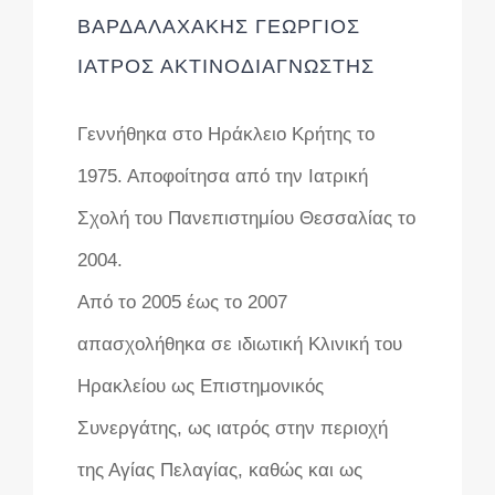
ΒΑΡΔΑΛΑΧΑΚΗΣ ΓΕΩΡΓΙΟΣ
ΙΑΤΡΟΣ ΑΚΤΙΝΟΔΙΑΓΝΩΣΤΗΣ
Γεννήθηκα στο Ηράκλειο Κρήτης το
1975. Αποφοίτησα από την Ιατρική
Σχολή του Πανεπιστημίου Θεσσαλίας το
2004.
Από το 2005 έως το 2007
απασχολήθηκα σε ιδιωτική Κλινική του
Ηρακλείου ως Επιστημονικός
Συνεργάτης, ως ιατρός στην περιοχή
της Αγίας Πελαγίας, καθώς και ως