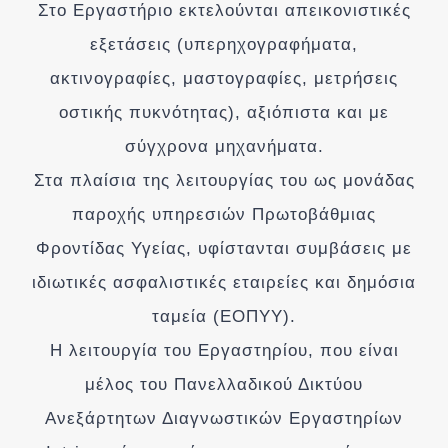
Στο Εργαστήριο εκτελούνται απεικονιστικές
εξετάσεις (υπερηχογραφήματα,
ακτινογραφίες, μαστογραφίες, μετρήσεις
οστικής πυκνότητας), αξιόπιστα και με
σύγχρονα μηχανήματα.
Στα πλαίσια της λειτουργίας του ως μονάδας
παροχής υπηρεσιών Πρωτοβάθμιας
Φροντίδας Υγείας, υφίστανται συμβάσεις με
ιδιωτικές ασφαλιστικές εταιρείες και δημόσια
ταμεία (ΕΟΠΥΥ).
Η λειτουργία του Εργαστηρίου, που είναι
μέλος του Πανελλαδικού Δικτύου
Ανεξάρτητων Διαγνωστικών Εργαστηρίων