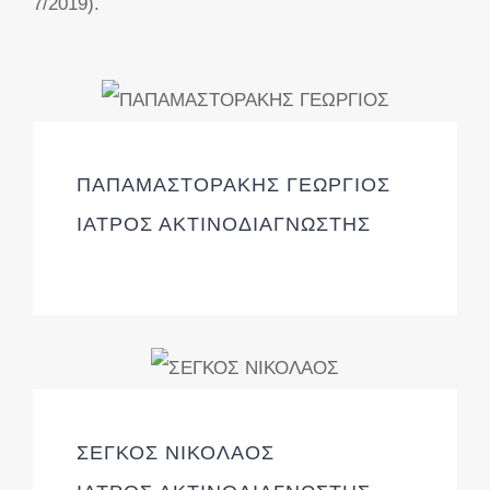
7/2019).
ΠΑΠΑΜΑΣΤΟΡΑΚΗΣ ΓΕΩΡΓΙΟΣ
ΙΑΤΡΟΣ ΑΚΤΙΝΟΔΙΑΓΝΩΣΤΗΣ
ΣΕΓΚΟΣ ΝΙΚΟΛΑΟΣ