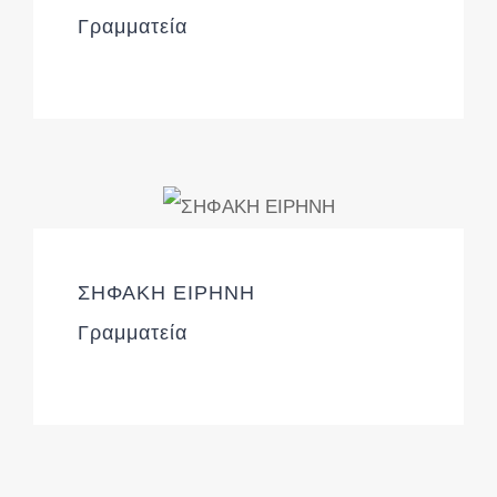
Γραμματεία
ΣΗΦΑΚΗ ΕΙΡΗΝΗ
Γραμματεία