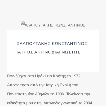
ΧΛΑΠΟΥΤΑΚΗΣ ΚΩΝΣΤΑΝΤΙΝΟΣ
ΙΑΤΡΟΣ ΑΚΤΙΝΟΔΙΑΓΝΩΣΤΗΣ
Γεννήθηκα στο Ηράκλειο Κρήτης το 1972.
Αποφοίτησα από την Ιατρική Σχολή του
Πανεπιστημίου Αθηνών το 1996. Τελείωσα την
ειδικότητα μου στην Ακτινοδιαγνωστική το 2004