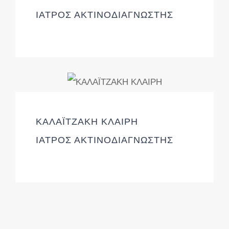
ΙΑΤΡΟΣ ΑΚΤΙΝΟΔΙΑΓΝΩΣΤΗΣ
ΚΑΛΑΪΤΖΑΚΗ ΚΛΑΙΡΗ
ΙΑΤΡΟΣ ΑΚΤΙΝΟΔΙΑΓΝΩΣΤΗΣ