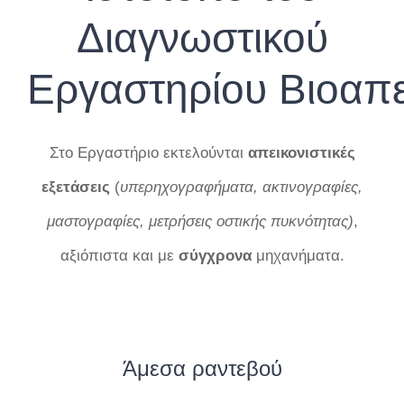
Διαγνωστικού
Εργαστηρίου Βιοαπε
Στο Εργαστήριο εκτελούνται
απεικονιστικές
εξετάσεις
(
υπερηχογραφήματα, ακτινογραφίες,
μαστογραφίες, μετρήσεις οστικής πυκνότητας)
,
αξιόπιστα και με
σύγχρονα
μηχανήματα.
Άμεσα ραντεβού