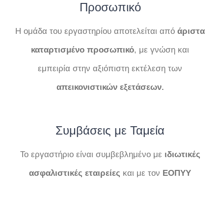
Προσωπικό
Η ομάδα του εργαστηρίου αποτελείται από
άριστα
καταρτισμένο προσωπικό
, με γνώση και
εμπειρία στην αξιόπιστη εκτέλεση των
απεικονιστικών
εξετάσεων.
Συμβάσεις με Ταμεία
Το εργαστήριο είναι συμβεβλημένο με
ιδιωτικές
ασφαλιστικές εταιρείες
και με τον
ΕΟΠΥΥ