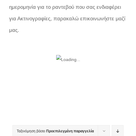
ημερομηνία για το ραντεβού που σας ενδιαφέρει
για Ακτινογραφίες, παρακαλώ επικοινωνήστε μαζί
μας.
Ταξινόμηση βάσει
Προεπιλεγμένη παραγγελία