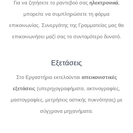
Για να ζητήσετε το ραντεβού σας
ηλεκτρονικά
,
μπορείτε να συμπληρώσετε τη φόρμα
επικοινωνίας. Συνεργάτης της Γραμματείας μας θα
επικοινωνήσει μαζί σας το συντομότερο δυνατό.
Εξετάσεις
Στο Εργαστήριο εκτελούνται
απεικονιστικές
εξετάσεις
(υπερηχογραφήματα, ακτινογραφίες,
μαστογραφίες, μετρήσεις οστικής πυκνότητας) με
σύγχρονα μηχανήματα.