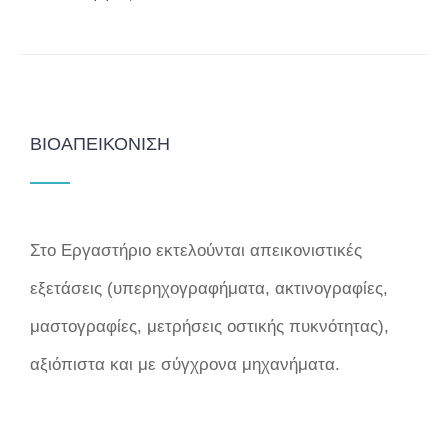
ΒΙΟΑΠΕΙΚΌΝΙΣΗ
Στο Εργαστήριο εκτελούνται απεικονιστικές
εξετάσεις (υπερηχογραφήματα, ακτινογραφίες,
μαστογραφίες, μετρήσεις οστικής πυκνότητας),
αξιόπιστα και με σύγχρονα μηχανήματα.