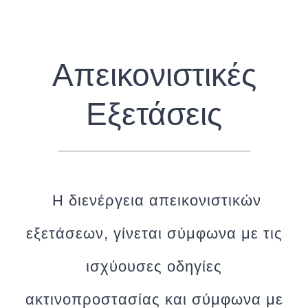
Απεικονιστικές
Εξετάσεις
Η διενέργεια απεικονιστικών
εξετάσεων, γίνεται σύμφωνα με τις
ισχύουσες οδηγίες
ακτινοπροστασίας και σύμφωνα με