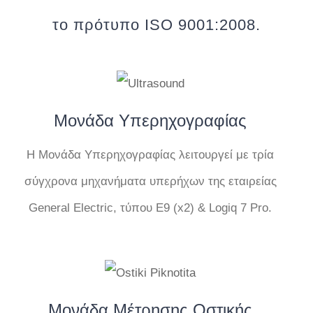
το πρότυπο ISO 9001:2008.
Μονάδα Υπερηχογραφίας
Η Μονάδα Υπερηχογραφίας λειτουργεί με τρία
σύγχρονα μηχανήματα υπερήχων της εταιρείας
General Electric, τύπου Ε9 (x2) & Logiq 7 Pro.
Μονάδα Μέτρησης Οστικής