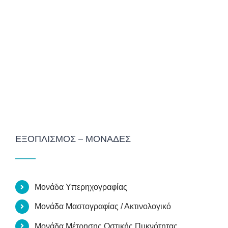
ΕΞΟΠΛΙΣΜΌΣ – ΜΟΝΆΔΕΣ
Μονάδα Υπερηχογραφίας
Μονάδα Μαστογραφίας / Ακτινολογικό
Μονάδα Μέτρησης Οστικής Πυκνότητας