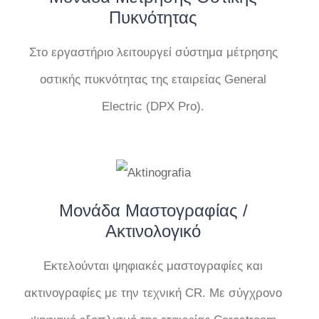
Πυκνότητας
Στο εργαστήριο λειτουργεί σύστημα μέτρησης
οστικής πυκνότητας της εταιρείας General
Electric (DPX Pro).
Μονάδα Μαστογραφίας /
Ακτινολογικό
Εκτελούνται ψηφιακές μαστογραφίες και
ακτινογραφίες με την τεχνική CR. Με σύγχρονο