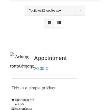
Προβολή
12 προϊόντων
Appointment
20,00
€
This is a simple product.
Προσθήκη στο
καλάθι
Λεπτομέρειες