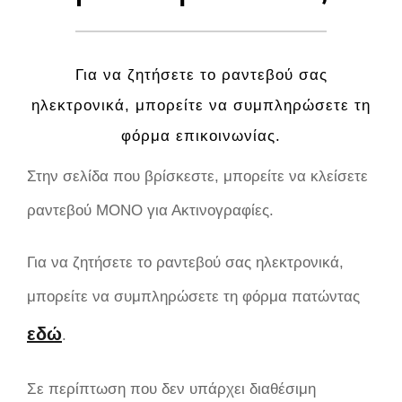
Για να ζητήσετε το ραντεβού σας
ηλεκτρονικά, μπορείτε να συμπληρώσετε τη
φόρμα επικοινωνίας.
Στην σελίδα που βρίσκεστε, μπορείτε να κλείσετε
ραντεβού ΜΟΝΟ για Ακτινογραφίες.
Για να ζητήσετε το ραντεβού σας ηλεκτρονικά,
μπορείτε να συμπληρώσετε τη φόρμα πατώντας
εδώ
.
Σε περίπτωση που δεν υπάρχει διαθέσιμη