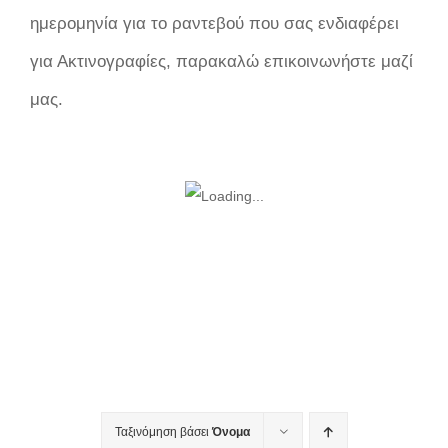
ημερομηνία για το ραντεβού που σας ενδιαφέρει
για Ακτινογραφίες, παρακαλώ επικοινωνήστε μαζί
μας.
Ταξινόμηση βάσει
Όνομα