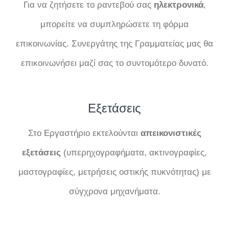
Για να ζητήσετε το ραντεβού σας
ηλεκτρονικά
,
μπορείτε να συμπληρώσετε τη φόρμα
επικοινωνίας. Συνεργάτης της Γραμματείας μας θα
επικοινωνήσει μαζί σας το συντομότερο δυνατό.
Εξετάσεις
Στο Εργαστήριο εκτελούνται
απεικονιστικές
εξετάσεις
(υπερηχογραφήματα, ακτινογραφίες,
μαστογραφίες, μετρήσεις οστικής πυκνότητας) με
σύγχρονα μηχανήματα.