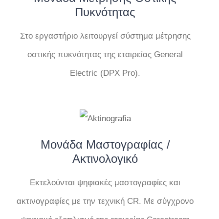
Πυκνότητας
Στο εργαστήριο λειτουργεί σύστημα μέτρησης
οστικής πυκνότητας της εταιρείας General
Electric (DPX Pro).
Μονάδα Μαστογραφίας /
Ακτινολογικό
Εκτελούνται ψηφιακές μαστογραφίες και
ακτινογραφίες με την τεχνική CR. Με σύγχρονο