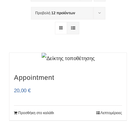
Προβολή
12 προϊόντων
Appointment
20,00
€
Προσθήκη στο καλάθι
Λεπτομέρειες