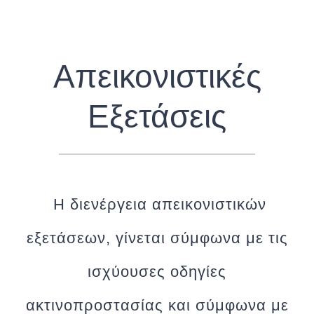
Απεικονιστικές
Εξετάσεις
Η διενέργεια απεικονιστικών
εξετάσεων, γίνεται σύμφωνα με τις
ισχύουσες οδηγίες
ακτινοπροστασίας και σύμφωνα με