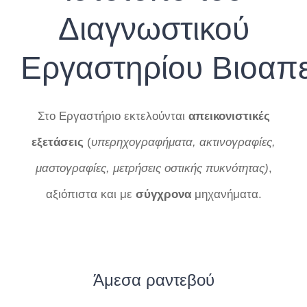
Διαγνωστικού
Εργαστηρίου Βιοαπε
Στο Εργαστήριο εκτελούνται
απεικονιστικές
εξετάσεις
(
υπερηχογραφήματα, ακτινογραφίες,
μαστογραφίες, μετρήσεις οστικής πυκνότητας)
,
αξιόπιστα και με
σύγχρονα
μηχανήματα.
Άμεσα ραντεβού