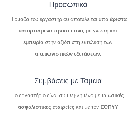
Προσωπικό
Η ομάδα του εργαστηρίου αποτελείται από
άριστα
καταρτισμένο προσωπικό
, με γνώση και
εμπειρία στην αξιόπιστη εκτέλεση των
απεικονιστικών
εξετάσεων.
Συμβάσεις με Ταμεία
Το εργαστήριο είναι συμβεβλημένο με
ιδιωτικές
ασφαλιστικές εταιρείες
και με τον
ΕΟΠΥΥ