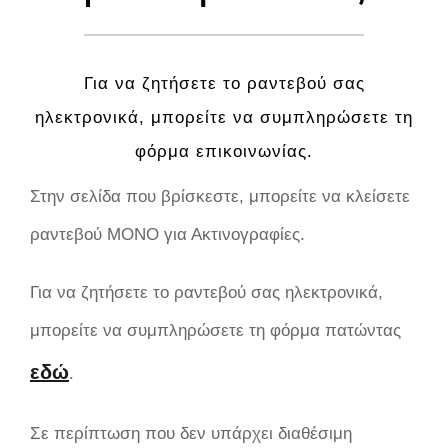
Για να ζητήσετε το ραντεβού σας
ηλεκτρονικά, μπορείτε να συμπληρώσετε τη
φόρμα επικοινωνίας.
Στην σελίδα που βρίσκεστε, μπορείτε να κλείσετε
ραντεβού ΜΟΝΟ για Ακτινογραφίες.
Για να ζητήσετε το ραντεβού σας ηλεκτρονικά,
μπορείτε να συμπληρώσετε τη φόρμα πατώντας
εδώ
.
Σε περίπτωση που δεν υπάρχει διαθέσιμη