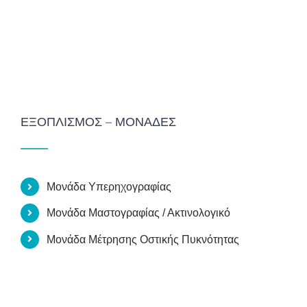
ΕΞΟΠΛΙΣΜΌΣ – ΜΟΝΆΔΕΣ
Μονάδα Υπερηχογραφίας
Μονάδα Μαστογραφίας / Ακτινολογικό
Μονάδα Μέτρησης Οστικής Πυκνότητας