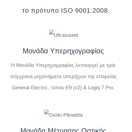
το πρότυπο ISO 9001:2008.
Μονάδα Υπερηχογραφίας
Η Μονάδα Υπερηχογραφίας λειτουργεί με τρία
σύγχρονα μηχανήματα υπερήχων της εταιρείας
General Electric, τύπου Ε9 (x2) & Logiq 7 Pro.
Μονάδα Μέτρησης Οστικής