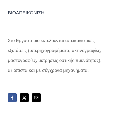
ΒΙΟΑΠΕΙΚΌΝΙΣΗ
Στο Εργαστήριο εκτελούνται απεικονιστικές
εξετάσεις (υπερηχογραφήματα, ακτινογραφίες,
μαστογραφίες, μετρήσεις οστικής πυκνότητας),
αξιόπιστα και με σύγχρονα μηχανήματα.