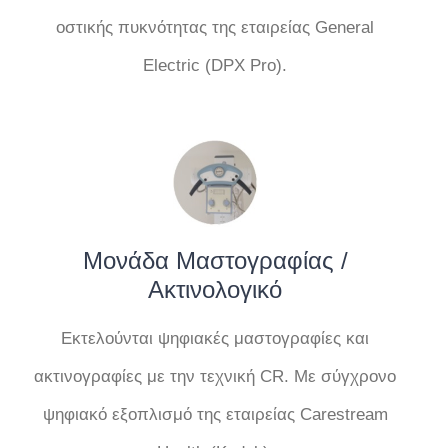
οστικής πυκνότητας της εταιρείας General
Electric (DPX Pro).
Μονάδα Μαστογραφίας /
Ακτινολογικό
Εκτελούνται ψηφιακές μαστογραφίες και
ακτινογραφίες με την τεχνική CR. Με σύγχρονο
ψηφιακό εξοπλισμό της εταιρείας Carestream