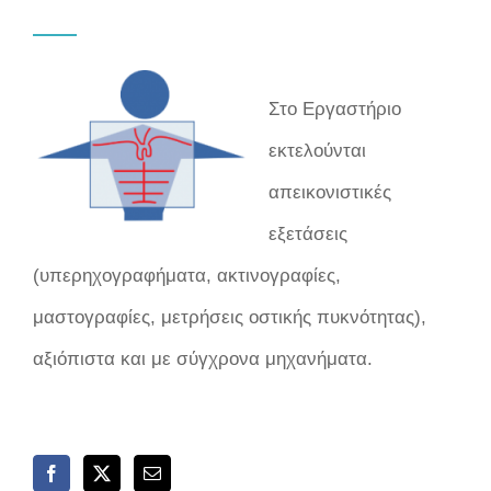
Στο Εργαστήριο
εκτελούνται
απεικονιστικές
εξετάσεις
(υπερηχογραφήματα, ακτινογραφίες,
μαστογραφίες, μετρήσεις οστικής πυκνότητας),
αξιόπιστα και με σύγχρονα μηχανήματα.