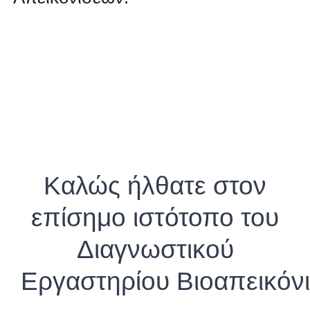
Καλώς ήλθατε στον
επίσημο ιστότοπο του
Διαγνωστικού
Εργαστηρίου Βιοαπεικόν