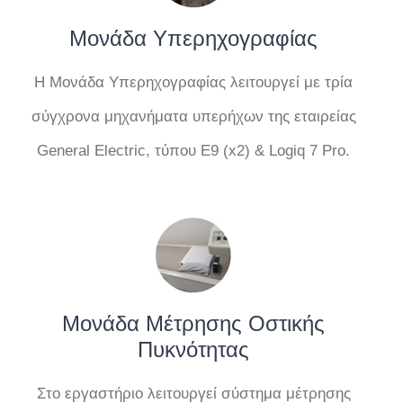
Μονάδα Υπερηχογραφίας
Η Μονάδα Υπερηχογραφίας λειτουργεί με τρία
σύγχρονα μηχανήματα υπερήχων της εταιρείας
General Electric, τύπου Ε9 (x2) & Logiq 7 Pro.
Μονάδα Μέτρησης Οστικής
Πυκνότητας
Στο εργαστήριο λειτουργεί σύστημα μέτρησης