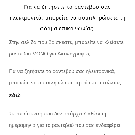
Για να ζητήσετε το ραντεβού σας
ηλεκτρονικά, μπορείτε να συμπληρώσετε τη
φόρμα επικοινωνίας.
Στην σελίδα που βρίσκεστε, μπορείτε να κλείσετε
ραντεβού ΜΟΝΟ για Ακτινογραφίες.
Για να ζητήσετε το ραντεβού σας ηλεκτρονικά,
μπορείτε να συμπληρώσετε τη φόρμα πατώντας
εδώ
.
Σε περίπτωση που δεν υπάρχει διαθέσιμη
ημερομηνία για το ραντεβού που σας ενδιαφέρει