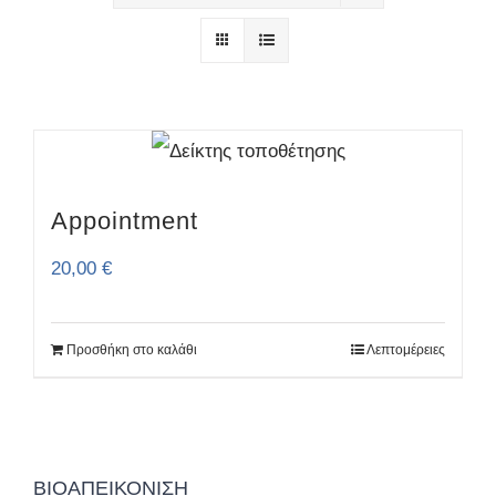
Appointment
20,00
€
Προσθήκη στο καλάθι
Λεπτομέρειες
ΒΙΟΑΠΕΙΚΌΝΙΣΗ