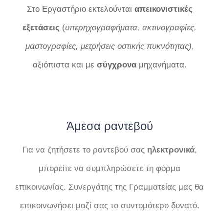
Στο Εργαστήριο εκτελούνται
απεικονιστικές
εξετάσεις
(
υπερηχογραφήματα, ακτινογραφίες,
μαστογραφίες, μετρήσεις οστικής πυκνότητας)
,
αξιόπιστα και με
σύγχρονα
μηχανήματα.
Άμεσα ραντεβού
Για να ζητήσετε το ραντεβού σας
ηλεκτρονικά
,
μπορείτε να συμπληρώσετε τη φόρμα
επικοινωνίας. Συνεργάτης της Γραμματείας μας θα
επικοινωνήσει μαζί σας το συντομότερο δυνατό.