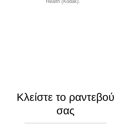
Health (Kodak).
Κλείστε το ραντεβού
σας