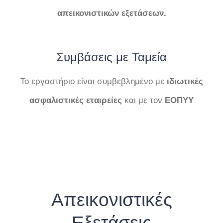
απεικονιστικών
εξετάσεων.
Συμβάσεις με Ταμεία
Το εργαστήριο είναι συμβεβλημένο με
ιδιωτικές
ασφαλιστικές εταιρείες
και με τον
ΕΟΠΥΥ
Απεικονιστικές
Εξετάσεις