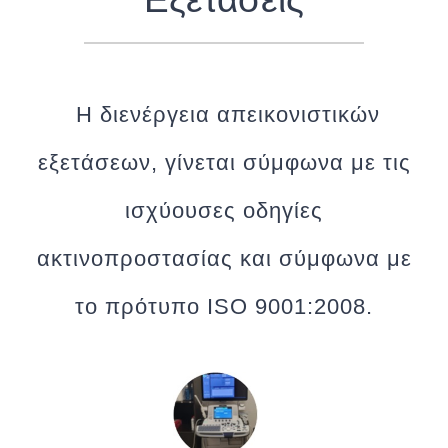
Η διενέργεια απεικονιστικών
εξετάσεων, γίνεται σύμφωνα με τις
ισχύουσες οδηγίες
ακτινοπροστασίας και σύμφωνα με
το πρότυπο ISO 9001:2008.