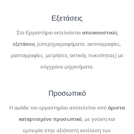
Εξετάσεις
Στο Εργαστήριο εκτελούνται
απεικονιστικές
εξετάσεις
(υπερηχογραφήματα, ακτινογραφίες,
μαστογραφίες, μετρήσεις οστικής πυκνότητας) με
σύγχρονα μηχανήματα.
Προσωπικό
Η ομάδα του εργαστηρίου αποτελείται από
άριστα
καταρτισμένο προσωπικό
, με γνώση και
εμπειρία στην αξιόπιστη εκτέλεση των