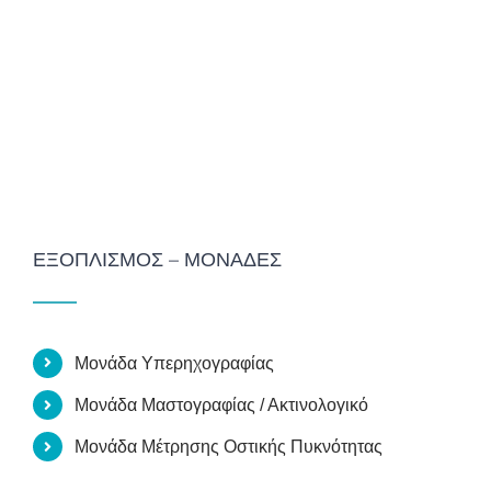
ΕΞΟΠΛΙΣΜΌΣ – ΜΟΝΆΔΕΣ
Μονάδα Υπερηχογραφίας
Μονάδα Μαστογραφίας / Ακτινολογικό
Μονάδα Μέτρησης Οστικής Πυκνότητας