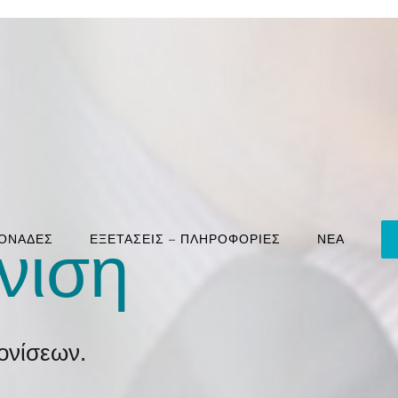
ΜΟΝΑΔΕΣ
ΕΞΕΤΑΣΕΙΣ – ΠΛΗΡΟΦΟΡΙΕΣ
ΝΕΑ
νιση
ονίσεων.