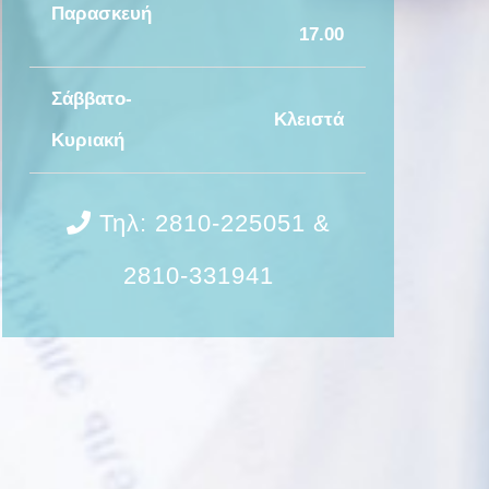
Παρασκευή
17.00
Σάββατο-
Κλειστά
Κυριακή
Τηλ: 2810-225051 &
2810-331941