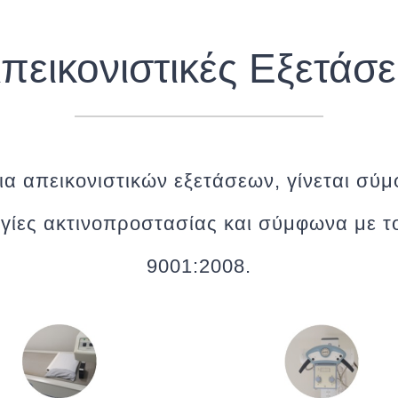
πεικονιστικές Εξετάσε
ια απεικονιστικών εξετάσεων, γίνεται σύμ
γίες ακτινοπροστασίας και σύμφωνα με 
9001:2008.