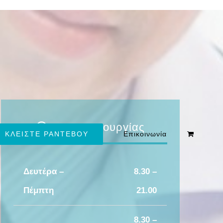
Ώρες Λειτουργίας
ΚΛΕΙΣΤΕ ΡΑΝΤΕΒΟΥ
Επικοινωνία
Δευτέρα –
8.30 –
Πέμπτη
21.00
8.30 –