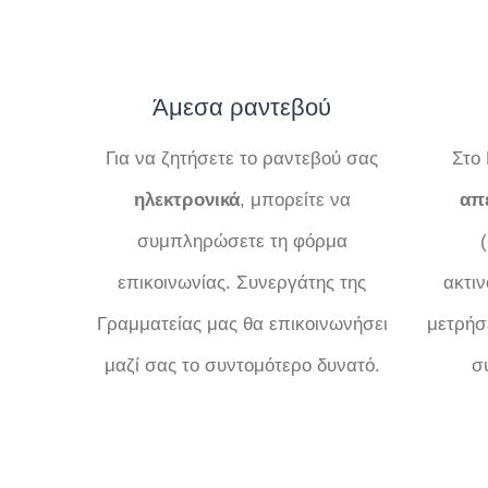
Άμεσα ραντεβού
Για να ζητήσετε το ραντεβού σας
Στο 
ηλεκτρονικά
, μπορείτε να
απε
συμπληρώσετε τη φόρμα
επικοινωνίας. Συνεργάτης της
ακτι
Γραμματείας μας θα επικοινωνήσει
μετρήσ
μαζί σας το συντομότερο δυνατό.
σ