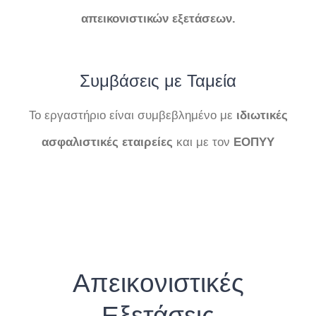
απεικονιστικών
εξετάσεων.
Συμβάσεις με Ταμεία
Το εργαστήριο είναι συμβεβλημένο με
ιδιωτικές
ασφαλιστικές εταιρείες
και με τον
ΕΟΠΥΥ
Απεικονιστικές
Εξετάσεις