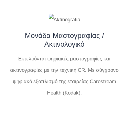
Μονάδα Μαστογραφίας /
Ακτινολογικό
Εκτελούνται ψηφιακές μαστογραφίες και
ακτινογραφίες με την τεχνική CR. Με σύγχρονο
ψηφιακό εξοπλισμό της εταιρείας Carestream
Health (Kodak).