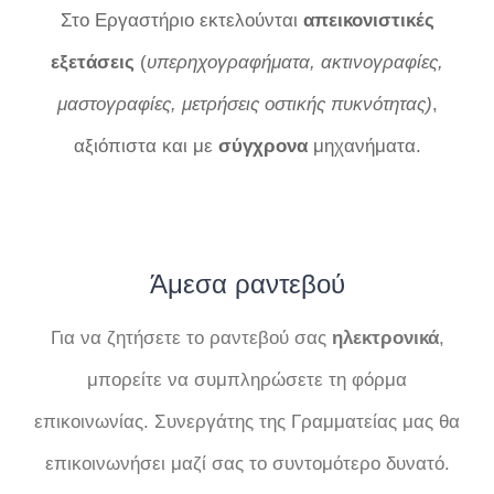
Στο Εργαστήριο εκτελούνται
απεικονιστικές
εξετάσεις
(
υπερηχογραφήματα, ακτινογραφίες,
μαστογραφίες, μετρήσεις οστικής πυκνότητας)
,
αξιόπιστα και με
σύγχρονα
μηχανήματα.
Άμεσα ραντεβού
Για να ζητήσετε το ραντεβού σας
ηλεκτρονικά
,
μπορείτε να συμπληρώσετε τη φόρμα
επικοινωνίας. Συνεργάτης της Γραμματείας μας θα
επικοινωνήσει μαζί σας το συντομότερο δυνατό.