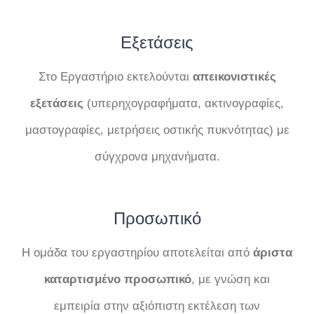
Εξετάσεις
Στο Εργαστήριο εκτελούνται
απεικονιστικές
εξετάσεις
(υπερηχογραφήματα, ακτινογραφίες,
μαστογραφίες, μετρήσεις οστικής πυκνότητας) με
σύγχρονα μηχανήματα.
Προσωπικό
Η ομάδα του εργαστηρίου αποτελείται από
άριστα
καταρτισμένο προσωπικό
, με γνώση και
εμπειρία στην αξιόπιστη εκτέλεση των