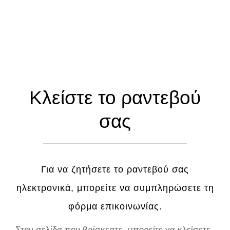
Κλείστε το ραντεβού
σας
Για να ζητήσετε το ραντεβού σας
ηλεκτρονικά, μπορείτε να συμπληρώσετε τη
φόρμα επικοινωνίας.
Στην σελίδα που βρίσκεστε, μπορείτε να κλείσετε