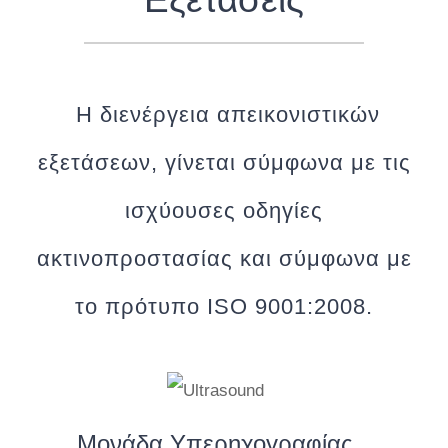
Η διενέργεια απεικονιστικών
εξετάσεων, γίνεται σύμφωνα με τις
ισχύουσες οδηγίες
ακτινοπροστασίας και σύμφωνα με
το πρότυπο ISO 9001:2008.
Μονάδα Υπερηχογραφίας