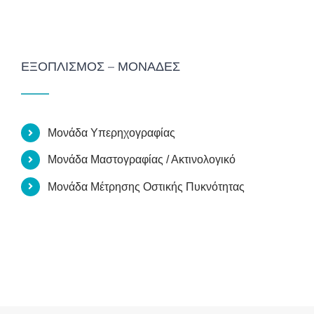
ΕΞΟΠΛΙΣΜΌΣ – ΜΟΝΆΔΕΣ
Μονάδα Υπερηχογραφίας
Μονάδα Μαστογραφίας / Ακτινολογικό
Μονάδα Μέτρησης Οστικής Πυκνότητας