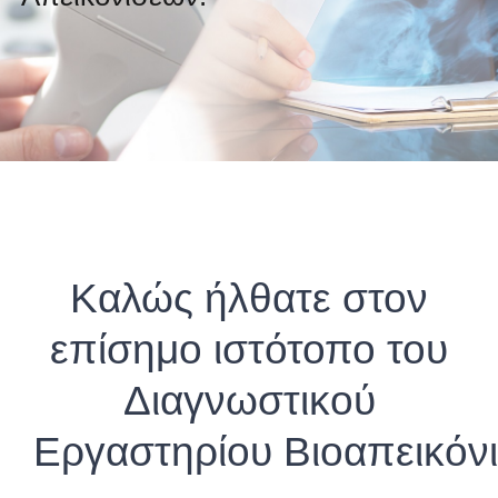
Καλώς ήλθατε στον
επίσημο ιστότοπο του
Διαγνωστικού
Εργαστηρίου Βιοαπεικόν