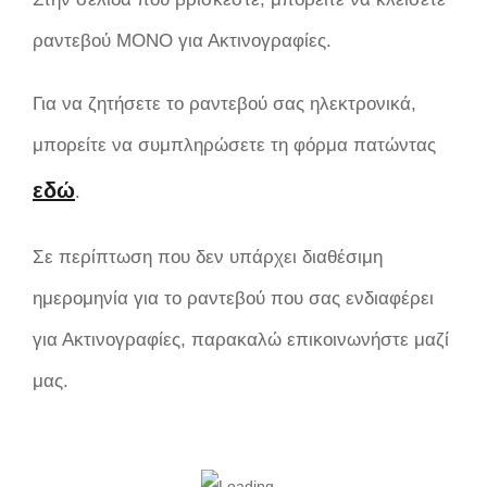
ραντεβού ΜΟΝΟ για Ακτινογραφίες.
Για να ζητήσετε το ραντεβού σας ηλεκτρονικά,
μπορείτε να συμπληρώσετε τη φόρμα πατώντας
εδώ
.
Σε περίπτωση που δεν υπάρχει διαθέσιμη
ημερομηνία για το ραντεβού που σας ενδιαφέρει
για Ακτινογραφίες, παρακαλώ επικοινωνήστε μαζί
μας.