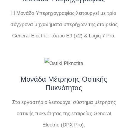
Η Μονάδα Υπερηχογραφίας λειτουργεί με τρία
σύγχρονα μηχανήματα υπερήχων της εταιρείας
General Electric, τύπου Ε9 (x2) & Logiq 7 Pro.
Μονάδα Μέτρησης Οστικής
Πυκνότητας
Στο εργαστήριο λειτουργεί σύστημα μέτρησης
οστικής πυκνότητας της εταιρείας General
Electric (DPX Pro).