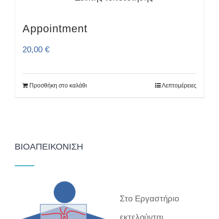
Appointment
20,00
€
Προσθήκη στο καλάθι
Λεπτομέρειες
ΒΙΟΑΠΕΙΚΌΝΙΣΗ
Στο Εργαστήριο
εκτελούνται