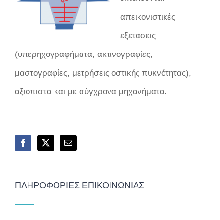
απεικονιστικές
εξετάσεις
(υπερηχογραφήματα, ακτινογραφίες,
μαστογραφίες, μετρήσεις οστικής πυκνότητας),
αξιόπιστα και με σύγχρονα μηχανήματα.
ΠΛΗΡΟΦΟΡΊΕΣ ΕΠΙΚΟΙΝΩΝΊΑΣ