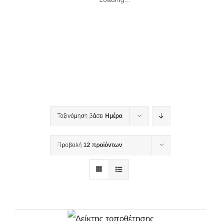
Ταξινόμηση βάσει
Ημέρα
Προβολή
12 προϊόντων