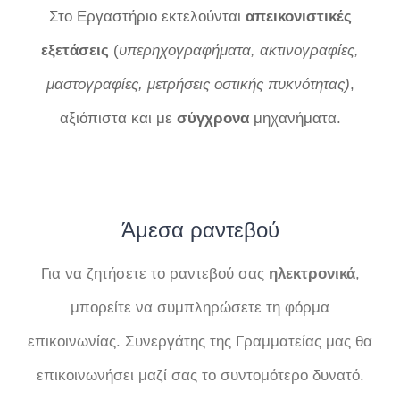
Στο Εργαστήριο εκτελούνται
απεικονιστικές
εξετάσεις
(
υπερηχογραφήματα, ακτινογραφίες,
μαστογραφίες, μετρήσεις οστικής πυκνότητας)
,
αξιόπιστα και με
σύγχρονα
μηχανήματα.
Άμεσα ραντεβού
Για να ζητήσετε το ραντεβού σας
ηλεκτρονικά
,
μπορείτε να συμπληρώσετε τη φόρμα
επικοινωνίας. Συνεργάτης της Γραμματείας μας θα
επικοινωνήσει μαζί σας το συντομότερο δυνατό.