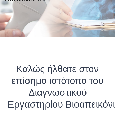
Καλώς ήλθατε στον
επίσημο ιστότοπο του
Διαγνωστικού
Εργαστηρίου Βιοαπεικόν