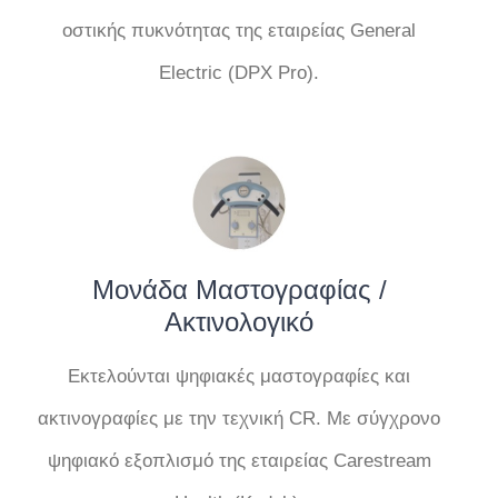
οστικής πυκνότητας της εταιρείας General
Electric (DPX Pro).
Μονάδα Μαστογραφίας /
Ακτινολογικό
Εκτελούνται ψηφιακές μαστογραφίες και
ακτινογραφίες με την τεχνική CR. Με σύγχρονο
ψηφιακό εξοπλισμό της εταιρείας Carestream