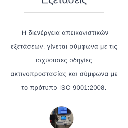
Η διενέργεια απεικονιστικών
εξετάσεων, γίνεται σύμφωνα με τις
ισχύουσες οδηγίες
ακτινοπροστασίας και σύμφωνα με
το πρότυπο ISO 9001:2008.