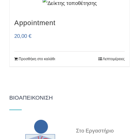
Appointment
20,00
€
Προσθήκη στο καλάθι
Λεπτομέρειες
ΒΙΟΑΠΕΙΚΌΝΙΣΗ
Στο Εργαστήριο