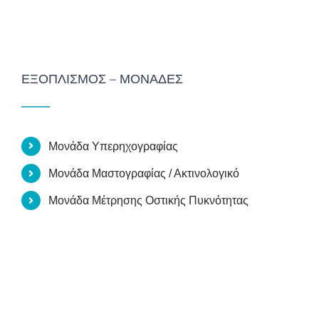
ΕΞΟΠΛΙΣΜΌΣ – ΜΟΝΆΔΕΣ
Μονάδα Υπερηχογραφίας
Μονάδα Μαστογραφίας / Ακτινολογικό
Μονάδα Μέτρησης Οστικής Πυκνότητας