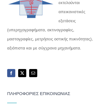
εκτελούνται
απεικονιστικές
εξετάσεις
(υπερηχογραφήματα, ακτινογραφίες,
μαστογραφίες, μετρήσεις οστικής πυκνότητας),
αξιόπιστα και με σύγχρονα μηχανήματα.
ΠΛΗΡΟΦΟΡΊΕΣ ΕΠΙΚΟΙΝΩΝΊΑΣ