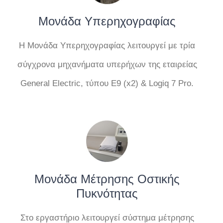
Μονάδα Υπερηχογραφίας
Η Μονάδα Υπερηχογραφίας λειτουργεί με τρία
σύγχρονα μηχανήματα υπερήχων της εταιρείας
General Electric, τύπου Ε9 (x2) & Logiq 7 Pro.
Μονάδα Μέτρησης Οστικής
Πυκνότητας
Στο εργαστήριο λειτουργεί σύστημα μέτρησης