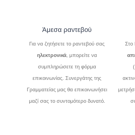
Άμεσα ραντεβού
Για να ζητήσετε το ραντεβού σας
Στο 
ηλεκτρονικά
, μπορείτε να
απε
συμπληρώσετε τη φόρμα
επικοινωνίας. Συνεργάτης της
ακτι
Γραμματείας μας θα επικοινωνήσει
μετρήσ
μαζί σας το συντομότερο δυνατό.
σ