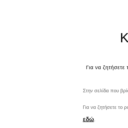
Κ
Για να ζητήσετε
Στην σελίδα που βρί
Για να ζητήσετε το
εδώ
.