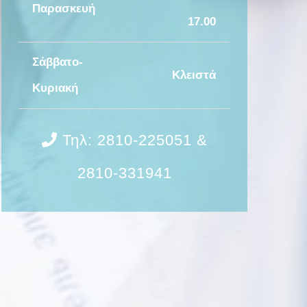
Παρασκευή
17.00
Σάββατο-
Κλειστά
Κυριακή
Τηλ: 2810-225051 &
2810-331941