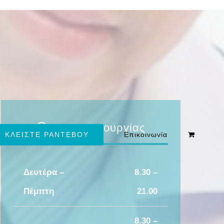
Ώρες Λειτουργίας
ΚΛΕΙΣΤΕ ΡΑΝΤΕΒΟΥ
Επικοινωνία
Δευτέρα –
8.30 –
Πέμπτη
21.00
8.30 –