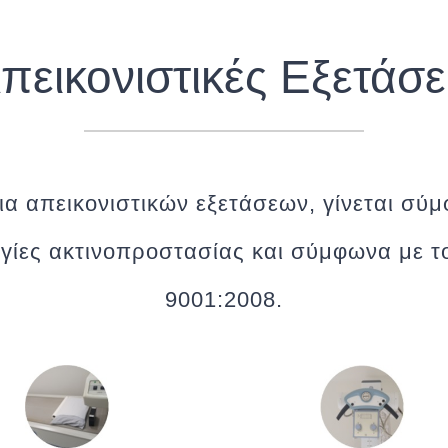
πεικονιστικές Εξετάσε
ια απεικονιστικών εξετάσεων, γίνεται σύμ
γίες ακτινοπροστασίας και σύμφωνα με 
9001:2008.