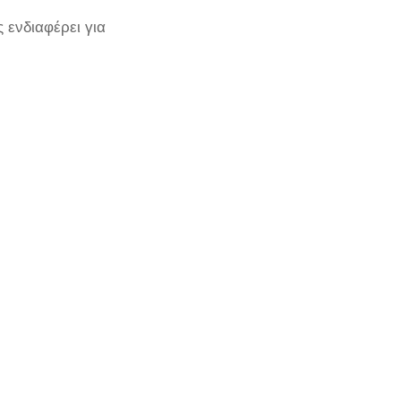
 ενδιαφέρει για