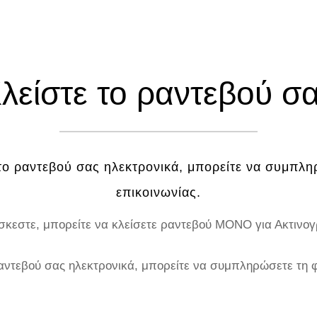
λείστε το ραντεβού σ
 το ραντεβού σας ηλεκτρονικά, μπορείτε να συμπλ
επικοινωνίας.
σκεστε, μπορείτε να κλείσετε ραντεβού ΜΟΝΟ για Ακτινογ
 ραντεβού σας ηλεκτρονικά, μπορείτε να συμπληρώσετε τη