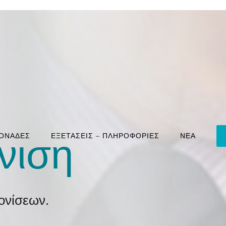
ΜΟΝΑΔΕΣ
ΕΞΕΤΑΣΕΙΣ – ΠΛΗΡΟΦΟΡΙΕΣ
ΝΕΑ
νιση
ονίσεων.