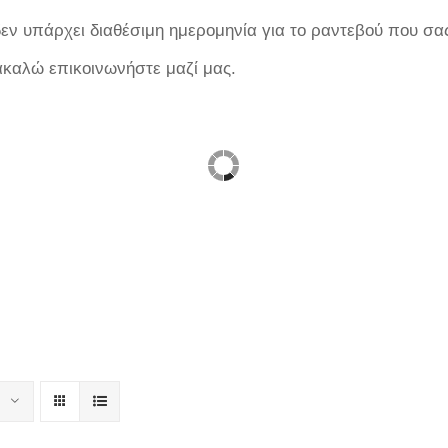
ν υπάρχει διαθέσιμη ημερομηνία για το ραντεβού που σας
ακαλώ επικοινωνήστε μαζί μας.